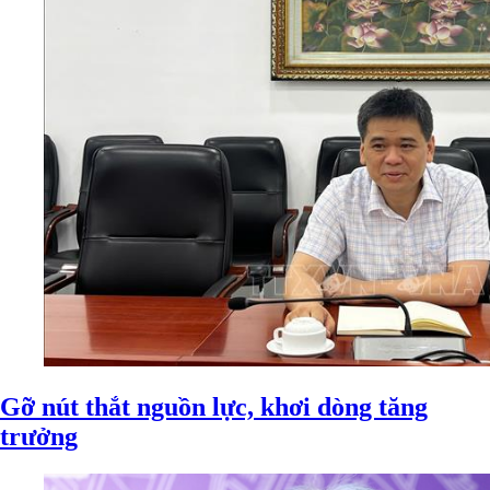
Gỡ nút thắt nguồn lực, khơi dòng tăng
trưởng