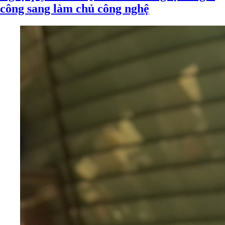
công sang làm chủ công nghệ