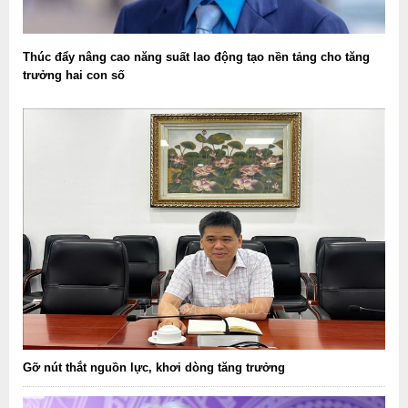
Thúc đẩy nâng cao năng suất lao động tạo nền tảng cho tăng
trưởng hai con số
Gỡ nút thắt nguồn lực, khơi dòng tăng trưởng