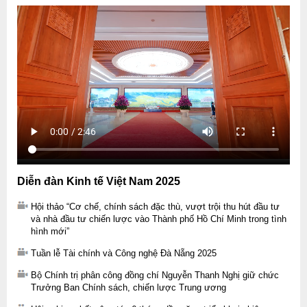
Diễn đàn Kinh tế Việt Nam 2025
Hội thảo “Cơ chế, chính sách đặc thù, vượt trội thu hút đầu tư
và nhà đầu tư chiến lược vào Thành phố Hồ Chí Minh trong tình
hình mới”
Tuần lễ Tài chính và Công nghệ Đà Nẵng 2025
Bộ Chính trị phân công đồng chí Nguyễn Thanh Nghị giữ chức
Trưởng Ban Chính sách, chiến lược Trung ương