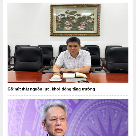
Gỡ nút thắt nguồn lực, khơi dòng tăng trưởng