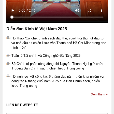
Diễn đàn Kinh tế Việt Nam 2025
Hội thảo “Cơ chế, chính sách đặc thù, vượt trội thu hút đầu tư
và nhà đầu tư chiến lược vào Thành phố Hồ Chí Minh trong tình
hình mới”
Tuần lễ Tài chính và Công nghệ Đà Nẵng 2025
Bộ Chính trị phân công đồng chí Nguyễn Thanh Nghị giữ chức
Trưởng Ban Chính sách, chiến lược Trung ương
Hội nghị sơ kết công tác 6 tháng đầu năm, triển khai nhiệm vụ
công tác 6 tháng cuối năm 2025 của Ban Chính sách, chiến
lược Trung ương
Xem thêm »
LIÊN KẾT WEBSITE