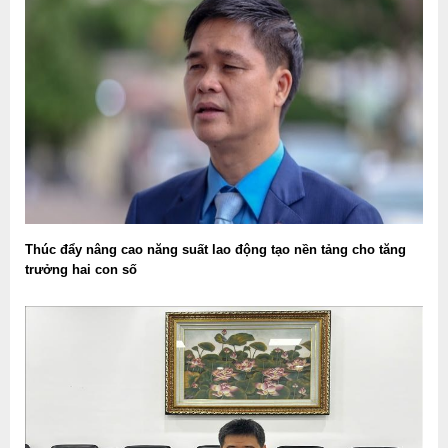
Thúc đẩy nâng cao năng suất lao động tạo nền tảng cho tăng
trưởng hai con số