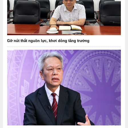
Gỡ nút thắt nguồn lực, khơi dòng tăng trưởng