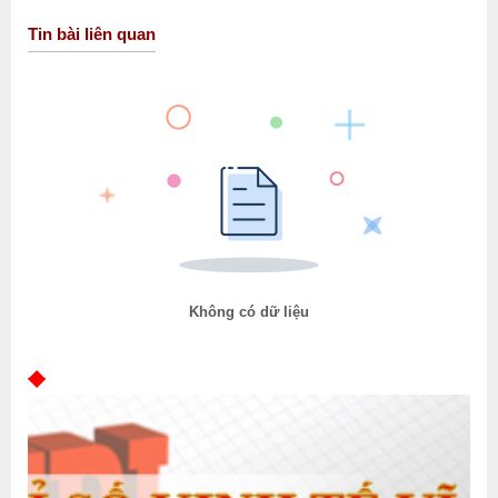
Tin bài liên quan
Không có dữ liệu